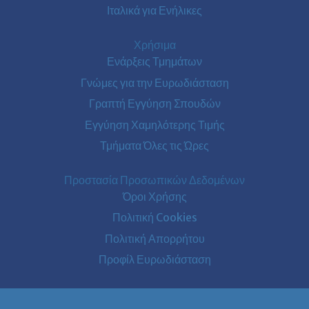
Ιταλικά για Ενήλικες
Χρήσιμα
Ενάρξεις Τμημάτων
Γνώμες για την Ευρωδιάσταση
Γραπτή Εγγύηση Σπουδών
Εγγύηση Χαμηλότερης Τιμής
Τμήματα Όλες τις Ώρες
Προστασία Προσωπικών Δεδομένων
Όροι Χρήσης
Πολιτική Cookies
Πολιτική Απορρήτου
Προφίλ Ευρωδιάσταση