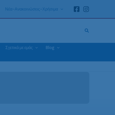
Νέα-Ανακοινώσεις-Χρήσιμα
Σχετικά με εμάς
Blog