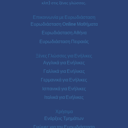
κλπ) στις ξένες γλώσσες.
Επικοινωνία με Ευρωδιάσταση
Ευρωδιάσταση Online Μαθήματα
Ευρωδιάσταση Αθήνα
Ευρωδιάσταση Πειραιάς
Ξένες Γλώσσες για Ενήλικες
Αγγλικά για Ενήλικες
Γαλλικά για Ενήλικες
Γερμανικά για Ενήλικες
Ισπανικά για Ενήλικες
Ιταλικά για Ενήλικες
Χρήσιμα
Ενάρξεις Τμημάτων
Γνώμες για την Ευρωδιάσταση