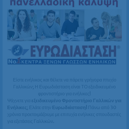
Είστε ενήλικος και θέλετε να πάρετε γρήγορα πτυχίο
Γαλλικών; Η Ευρωδιάσταση είναι ΤΟ εξειδικευμένο
φροντιστήριο για ενήλικες!
Ψάχνετε για
εξειδικευμένο Φροντιστήριο Γαλλικών για
Ενήλικες
; Ελάτε στην
Ευρωδιάσταση!
Πάνω από 30
χρόνια προετοιμάζουμε με επιτυχία ενήλικες σπουδαστές
για εξετάσεις Γαλλικών.