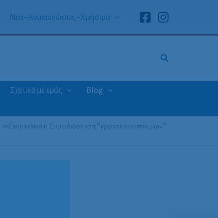
Νέα-Ανακοινώσεις-Χρήσιμα
Σχετικά με εμάς
Blog
»
Είναι τελικά η Ευρωδιάσταση “εργοστάσιο πτυχίων”