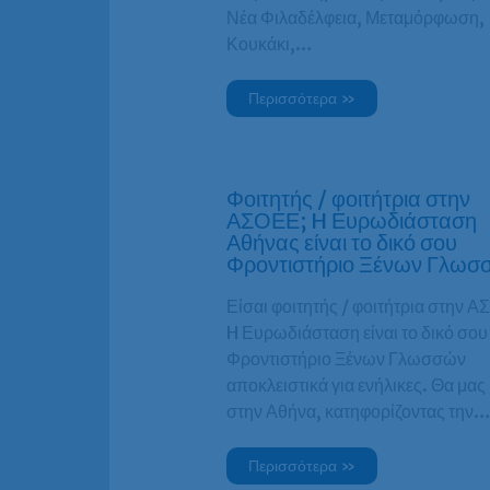
Νέα Φιλαδέλφεια, Μεταμόρφωση,
Κουκάκι,…
Περισσότερα »
Φοιτητής / φοιτήτρια στην
ΑΣΟΕΕ; H Ευρωδιάσταση
Αθήνας είναι το δικό σου
Φροντιστήριο Ξένων Γλωσ
Είσαι φοιτητής / φοιτήτρια στην 
H Ευρωδιάσταση είναι το δικό σου
Φροντιστήριο Ξένων Γλωσσών
αποκλειστικά για ενήλικες. Θα μας
στην Αθήνα, κατηφορίζοντας την
Περισσότερα »