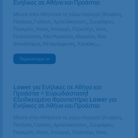
Ενήλικες σε Αθήνα και Προάστια
Μένετε στην Αθήνα και τις γύρω περιοχές (Κυψέλη,
Πατήσια, Γαλάτσι, Αμπελόκηπους, Ζωγράφου,
Παγκράτι, Ιλίσια, Χολαργό, Περιστέρι, Ίλιον,
Πετρούπολη, Νέο Ηράκλειο, Μαρούσι, Νέα
Φιλαδέλφεια, Μεταμόρφωση, Κουκάκι,…
Περισσότερα »
Lower για Ενήλικες σε Αθήνα και
Προάστια = Ευρωδιάσταση!
Εξειδικευμένο Φροντιστήριο Lower για
Ενήλικες σε Αθήνα και Προάστια
Μένετε στην Αθήνα και τις γύρω περιοχές (Κυψέλη,
Πατήσια, Γαλάτσι, Αμπελόκηπους, Ζωγράφου,
Παγκράτι, Ιλίσια, Χολαργό, Περιστέρι, Ίλιον,