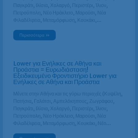
Παγκράτι, Ιλίσια, Χολαργό, Περιστέρι, Ίλιον,
Πετρούπολη, Νέο Ηράκλειο, Μαρούσι, Νέα
Φιλαδέλφεια, Μεταμόρφωση, Κουκάκι,…
Περισσότερα »
Lower για Ενήλικες σε Αθήνα και
Προάστια = Ευρωδιάσταση!
Εξειδικευμένο Φροντιστήριο Lower για
Ενήλικες σε Αθήνα και Προάστια
Μένετε στην Αθήνα και τις γύρω περιοχές (Κυψέλη,
Πατήσια, Γαλάτσι, Αμπελόκηπους, Ζωγράφου,
Παγκράτι, Ιλίσια, Χολαργό, Περιστέρι, Ίλιον,
Πετρούπολη, Νέο Ηράκλειο, Μαρούσι, Νέα
Φιλαδέλφεια, Μεταμόρφωση, Κουκάκι, Νέο…