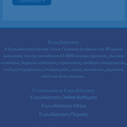
Περισσότερα »
Ευρωδιάσταση
Η Ευρωδιάσταση Κέντρα Ξένων Γλωσσών Ενηλίκων στα
30 χρόνια
λειτουργίας της έχει εκπαιδεύσει 61.000 ενήλικες (φοιτητές, ιδιωτικοί
υπάλληλοι, δημόσιοι υπάλληλοι, στρατιωτικοί, ελεύθεροι επαγγελματίες,
στελέχη επιχειρήσεων, επαγγελματίες, ιατροί, νοσηλευτές, μηχανικοί,
κλπ) στις ξένες γλώσσες.
Επικοινωνία με Ευρωδιάσταση
Ευρωδιάσταση Online Μαθήματα
Ευρωδιάσταση Αθήνα
Ευρωδιάσταση Πειραιάς