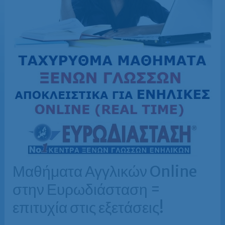
Μαθήματα Αγγλικών Online
στην Ευρωδιάσταση =
επιτυχία στις εξετάσεις!