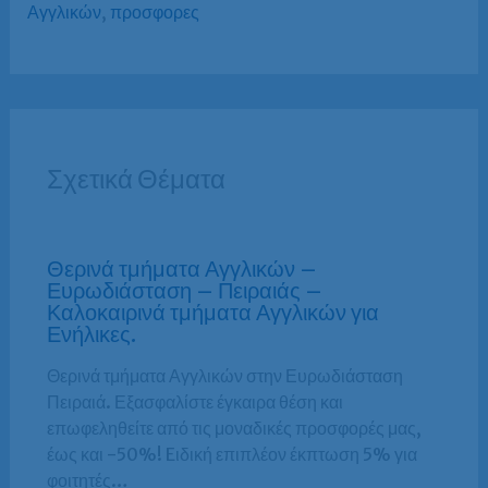
Αγγλικών
,
προσφορες
Σχετικά Θέματα
Θερινά τμήματα Αγγλικών –
Ευρωδιάσταση – Πειραιάς –
Καλοκαιρινά τμήματα Αγγλικών για
Ενήλικες.
Θερινά τμήματα Αγγλικών στην Ευρωδιάσταση
Πειραιά. Εξασφαλίστε έγκαιρα θέση και
επωφεληθείτε από τις μοναδικές προσφορές μας,
έως και -50%! Eιδική επιπλέον έκπτωση 5% για
φοιτητές…