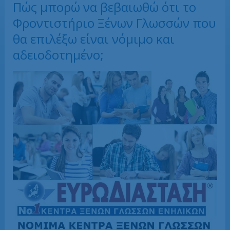
Πώς μπορώ να βεβαιωθώ ότι το
Φροντιστήριο Ξένων Γλωσσών που
θα επιλέξω είναι νόμιμο και
αδειοδοτημένο;