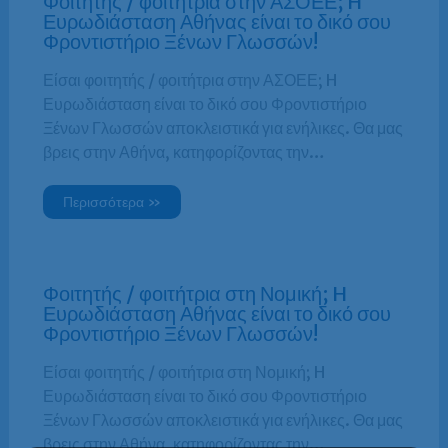
Φοιτητής / φοιτήτρια στην ΑΣΟΕΕ; H
Ευρωδιάσταση Αθήνας είναι το δικό σου
Φροντιστήριο Ξένων Γλωσσών!
Είσαι φοιτητής / φοιτήτρια στην ΑΣΟΕΕ; H
Ευρωδιάσταση είναι το δικό σου Φροντιστήριο
Ξένων Γλωσσών αποκλειστικά για ενήλικες. Θα μας
βρεις στην Αθήνα, κατηφορίζοντας την…
Περισσότερα »
Φοιτητής / φοιτήτρια στη Νομική; H
Ευρωδιάσταση Αθήνας είναι το δικό σου
Φροντιστήριο Ξένων Γλωσσών!
Είσαι φοιτητής / φοιτήτρια στη Νομική; H
Ευρωδιάσταση είναι το δικό σου Φροντιστήριο
Ξένων Γλωσσών αποκλειστικά για ενήλικες. Θα μας
βρεις στην Αθήνα, κατηφορίζοντας την…