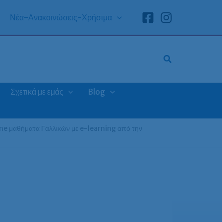
Νέα-Ανακοινώσεις-Χρήσιμα
Σχετικά με εμάς
Blog
ne μαθήματα Γαλλικών με e-learning από την