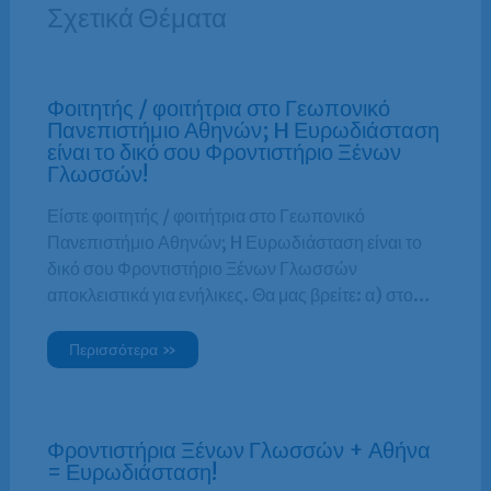
Σχετικά Θέματα
Φοιτητής / φοιτήτρια στο Γεωπονικό
Πανεπιστήμιο Αθηνών; H Ευρωδιάσταση
είναι το δικό σου Φροντιστήριο Ξένων
Γλωσσών!
Είστε φοιτητής / φοιτήτρια στο Γεωπονικό
Πανεπιστήμιο Αθηνών; H Ευρωδιάσταση είναι το
δικό σου Φροντιστήριο Ξένων Γλωσσών
αποκλειστικά για ενήλικες. Θα μας βρείτε: α) στο…
Περισσότερα »
Φροντιστήρια Ξένων Γλωσσών + Αθήνα
= Ευρωδιάσταση!