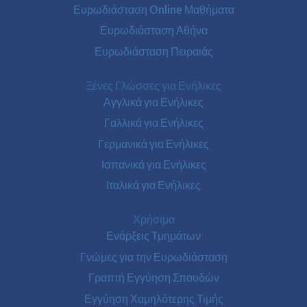
Ευρωδιάσταση Online Μαθήματα
Ευρωδιάσταση Αθήνα
Ευρωδιάσταση Πειραιάς
Ξένες Γλώσσες για Ενήλικες
Αγγλικά για Ενήλικες
Γαλλικά για Ενήλικες
Γερμανικά για Ενήλικες
Ισπανικά για Ενήλικες
Ιταλικά για Ενήλικες
Χρήσιμα
Ενάρξεις Τμημάτων
Γνώμες για την Ευρωδιάσταση
Γραπτή Εγγύηση Σπουδών
Εγγύηση Χαμηλότερης Τιμής