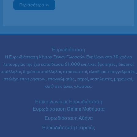
Περισσότερα »
Ευρωδιάσταση
Η Ευρωδιάσταση Κέντρα Ξένων Γλωσσών Ενηλίκων στα
30 χρόνια
λειτουργίας της έχει εκπαιδεύσει 61.000 ενήλικες (φοιτητές, ιδιωτικοί
υπάλληλοι, δημόσιοι υπάλληλοι, στρατιωτικοί, ελεύθεροι επαγγελματίες,
στελέχη επιχειρήσεων, επαγγελματίες, ιατροί, νοσηλευτές, μηχανικοί,
κλπ) στις ξένες γλώσσες.
Επικοινωνία με Ευρωδιάσταση
Ευρωδιάσταση Online Μαθήματα
Ευρωδιάσταση Αθήνα
Ευρωδιάσταση Πειραιάς