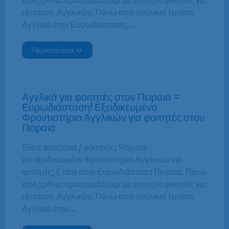
από χρόνια προετοιμάζουμε με επιτυχία φοιτητές για
εξετάσεις Αγγλικών. Πάνω από ενήλικες έμαθαν
Αγγλικά στην Ευρωδιάσταση,…
Περισσότερα »
Αγγλικά για φοιτητές στον Πειραιά =
Ευρωδιάσταση! Εξειδικευμένο
Φροντιστήριο Αγγλικών για φοιτητές στον
Πειραιά
Είστε φοιτήτρια / φοιτητής; Ψάχνετε
για εξειδικευμένο Φροντιστήριο Αγγλικών για
φοιτητές; Ελάτε στην Ευρωδιάσταση Πειραιά. Πάνω
από χρόνια προετοιμάζουμε με επιτυχία φοιτητές για
εξετάσεις Αγγλικών. Πάνω από ενήλικες έμαθαν
Αγγλικά στην…