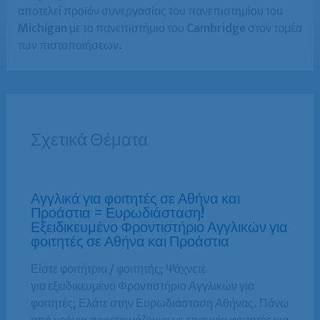
αποτελεί προϊόν συνεργασίας του πανεπιστημίου του
Michigan με το πανεπιστήμιο του Cambridge στον τομέα
των πιστοποιήσεων.
Σχετικά Θέματα
Αγγλικά για φοιτητές σε Αθήνα και
Προάστια = Ευρωδιάσταση!
Εξειδικευμένο Φροντιστήριο Αγγλικών για
φοιτητές σε Αθήνα και Προάστια
Είστε φοιτήτρια / φοιτητής; Ψάχνετε
για εξειδικευμένο Φροντιστήριο Αγγλικών για
φοιτητές; Ελάτε στην Ευρωδιάσταση Αθήνας. Πάνω