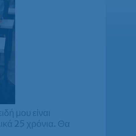
ιδή μου είναι
ικά 25 χρόνια. Θα