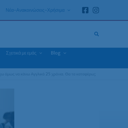
Νέα-Ανακοινώσεις-Χρήσιμα
Σχετικά με εμάς
Blog
 έχω όμως να κάνω Αγγλικά 25 χρόνια. Θα τα καταφέρω;