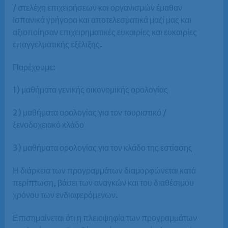
/ στελέχη επιχειρήσεων και οργανισμών έμαθαν
Ισπανικά γρήγορα και αποτελεσματικά μαζί μας και
αξιοποίησαν επιχειρηματικές ευκαιρίες και ευκαιρίες
επαγγελματικής εξέλιξης.
Παρέχουμε:
1) μαθήματα γενικής οικονομικής ορολογίας
2) μαθήματα ορολογίας για τον τουριστικό /
ξενοδοχειακό κλάδο
3) μαθήματα ορολογίας για τον κλάδο της εστίασης
Η διάρκεια των προγραμμάτων διαμορφώνεται κατά
περίπτωση, βάσει των αναγκών και του διαθέσιμου
χρόνου των ενδιαφερόμενων.
Επισημαίνεται ότι η πλειοψηφία των προγραμμάτων