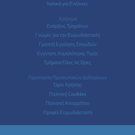
Ιταλικά για Ενήλικες
Χρήσιμα
Ενάρξεις Τμημάτων
Γνώμες για την Ευρωδιάσταση
Γραπτή Εγγύηση Σπουδών
Εγγύηση Χαμηλότερης Τιμής
Τμήματα Όλες τις Ώρες
Προστασία Προσωπικών Δεδομένων
Όροι Χρήσης
Πολιτική Cookies
Πολιτική Απορρήτου
Προφίλ Ευρωδιάσταση