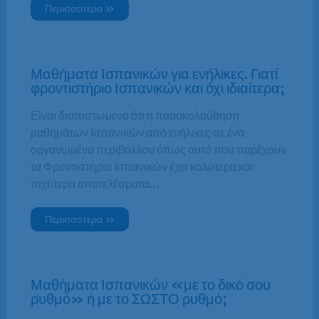
Περισσότερα »
Μαθήματα Ισπανικών για ενήλικες. Γιατί
φροντιστήριο Ισπανικών και όχι ιδιαίτερα;
Είναι διαπιστωμένο ότι η παρακολούθηση
μαθημάτων Ισπανικών από ενήλικες σε ένα
οργανωμένο περιβάλλον όπως αυτό που παρέχουν
τα Φροντιστήρια Ισπανικών έχει καλύτερα και
ταχύτερα αποτελέσματα…
Περισσότερα »
Μαθήματα Ισπανικών «με το δικό σου
ρυθμό» ή με το ΣΩΣΤΟ ρυθμό;